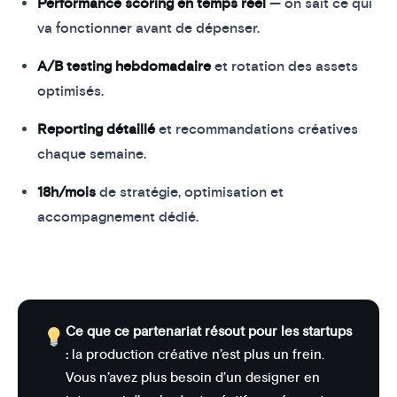
Performance scoring en temps réel
— on sait ce qui
va fonctionner avant de dépenser.
A/B testing hebdomadaire
et rotation des assets
optimisés.
Reporting détaillé
et recommandations créatives
chaque semaine.
18h/mois
de stratégie, optimisation et
accompagnement dédié.
Ce que ce partenariat résout pour les startups
:
la production créative n’est plus un frein.
Vous n’avez plus besoin d’un designer en