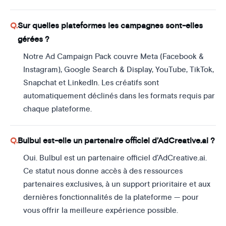
Sur quelles plateformes les campagnes sont-elles
gérées ?
Notre Ad Campaign Pack couvre Meta (Facebook &
Instagram), Google Search & Display, YouTube, TikTok,
Snapchat et LinkedIn. Les créatifs sont
automatiquement déclinés dans les formats requis par
chaque plateforme.
Bulbul est-elle un partenaire officiel d’AdCreative.ai ?
Oui. Bulbul est un partenaire officiel d’AdCreative.ai.
Ce statut nous donne accès à des ressources
partenaires exclusives, à un support prioritaire et aux
dernières fonctionnalités de la plateforme — pour
vous offrir la meilleure expérience possible.