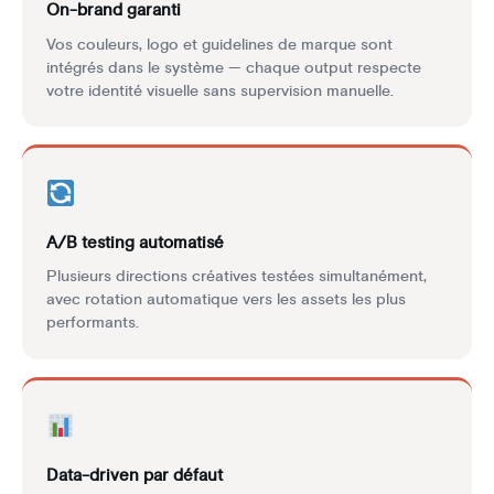
On-brand garanti
Vos couleurs, logo et guidelines de marque sont
intégrés dans le système — chaque output respecte
votre identité visuelle sans supervision manuelle.
A/B testing automatisé
Plusieurs directions créatives testées simultanément,
avec rotation automatique vers les assets les plus
performants.
Data-driven par défaut