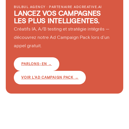
BULBUL AGENCY · PARTENAIRE ADCREATIVE.AI
LANCEZ VOS CAMPAGNES
LES PLUS INTELLIGENTES.
Créatifs IA, A/B testing et stratégie intégrés —
découvrez notre Ad Campaign Pack lors d’un
appel gratuit.
PARLONS-EN →
VOIR L’AD CAMPAIGN PACK →