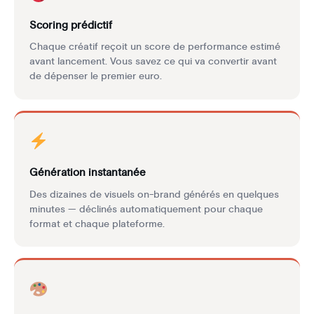
Scoring prédictif
Chaque créatif reçoit un score de performance estimé
avant lancement. Vous savez ce qui va convertir avant
de dépenser le premier euro.
Génération instantanée
Des dizaines de visuels on-brand générés en quelques
minutes — déclinés automatiquement pour chaque
format et chaque plateforme.