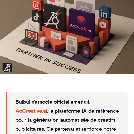
Bulbul s’associe officiellement à
AdCreative.ai
, la plateforme IA de référence
pour la génération automatisée de créatifs
publicitaires. Ce partenariat renforce notre