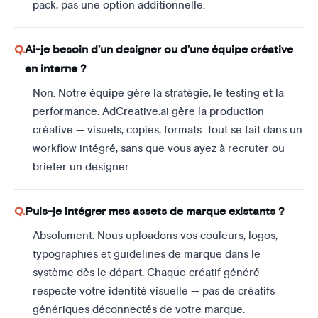
pack, pas une option additionnelle.
Ai-je besoin d’un designer ou d’une équipe créative
en interne ?
Non. Notre équipe gère la stratégie, le testing et la
performance. AdCreative.ai gère la production
créative — visuels, copies, formats. Tout se fait dans un
workflow intégré, sans que vous ayez à recruter ou
briefer un designer.
Puis-je intégrer mes assets de marque existants ?
Absolument. Nous uploadons vos couleurs, logos,
typographies et guidelines de marque dans le
système dès le départ. Chaque créatif généré
respecte votre identité visuelle — pas de créatifs
génériques déconnectés de votre marque.