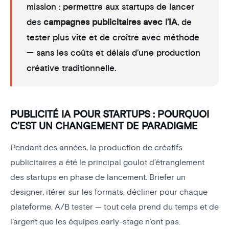
mission : permettre aux startups de lancer
des
campagnes publicitaires avec l’IA
, de
tester plus vite et de croître avec méthode
— sans les coûts et délais d’une production
créative traditionnelle.
PUBLICITÉ IA POUR STARTUPS : POURQUOI
C’EST UN CHANGEMENT DE PARADIGME
Pendant des années, la production de créatifs
publicitaires a été le principal goulot d’étranglement
des startups en phase de lancement. Briefer un
designer, itérer sur les formats, décliner pour chaque
plateforme, A/B tester — tout cela prend du temps et de
l’argent que les équipes early-stage n’ont pas.