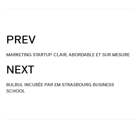
PREV
MARKETING STARTUP CLAIR, ABORDABLE ET SUR MESURE
NEXT
BULBUL INCUBÉE PAR EM STRASBOURG BUSINESS
SCHOOL