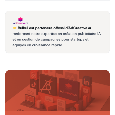
Bulbul est partenaire officiel d’AdCreative.ai
—
renforçant notre expertise en création publicitaire IA
et en gestion de campagnes pour startups et
équipes en croissance rapide.