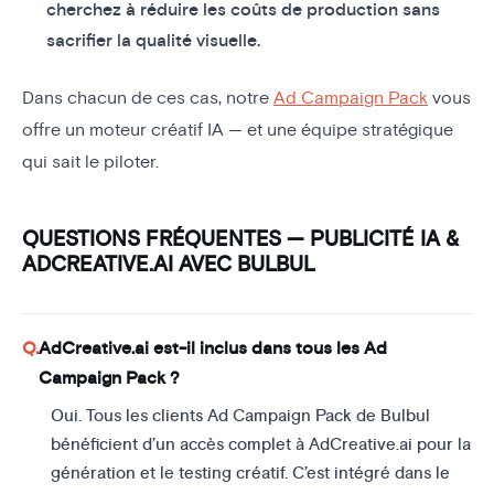
cherchez à réduire les coûts de production sans
sacrifier la qualité visuelle.
Dans chacun de ces cas, notre
Ad Campaign Pack
vous
offre un moteur créatif IA — et une équipe stratégique
qui sait le piloter.
QUESTIONS FRÉQUENTES — PUBLICITÉ IA &
ADCREATIVE.AI AVEC BULBUL
AdCreative.ai est-il inclus dans tous les Ad
Campaign Pack ?
Oui. Tous les clients Ad Campaign Pack de Bulbul
bénéficient d’un accès complet à AdCreative.ai pour la
génération et le testing créatif. C’est intégré dans le