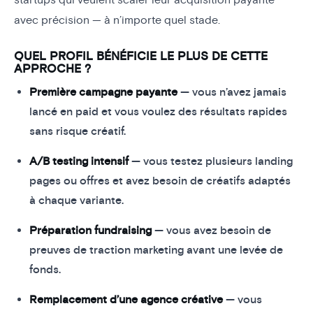
startups qui veulent scaler leur acquisition payante
avec précision — à n’importe quel stade.
QUEL PROFIL BÉNÉFICIE LE PLUS DE CETTE
APPROCHE ?
Première campagne payante
— vous n’avez jamais
lancé en paid et vous voulez des résultats rapides
sans risque créatif.
A/B testing intensif
— vous testez plusieurs landing
pages ou offres et avez besoin de créatifs adaptés
à chaque variante.
Préparation fundraising
— vous avez besoin de
preuves de traction marketing avant une levée de
fonds.
Remplacement d’une agence créative
— vous