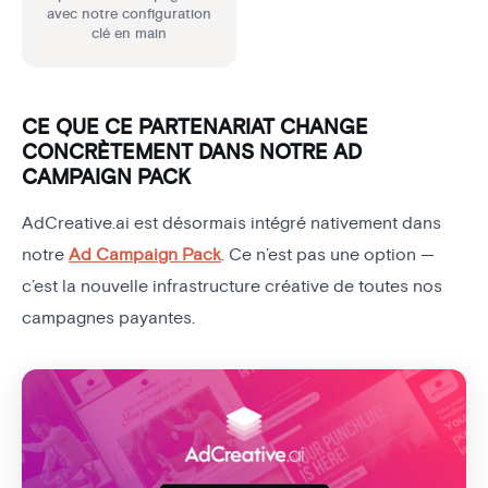
avec notre configuration
clé en main
CE QUE CE PARTENARIAT CHANGE
CONCRÈTEMENT DANS NOTRE AD
CAMPAIGN PACK
AdCreative.ai est désormais intégré nativement dans
notre
Ad Campaign Pack
. Ce n’est pas une option —
c’est la nouvelle infrastructure créative de toutes nos
campagnes payantes.