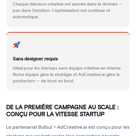
Chaque décision créative est ancrée dans la donnée —
pas dans l’intuition. L’optimisation est continue et
automatique.
Sans designer requis
Idéal pour les startups sans équipe créative en interne.
Notre équipe gère la stratégie et AdCreative.ai gère la
production — de bout en bout.
DE LA PREMIÈRE CAMPAGNE AU SCALE :
CONÇU POUR LA VITESSE STARTUP
Le partenariat Bulbul × AdCreative.ai est conçu pour les