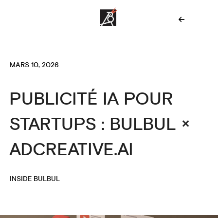
MARS 10, 2026
PUBLICITÉ IA POUR
STARTUPS : BULBUL ×
ADCREATIVE.AI
INSIDE BULBUL